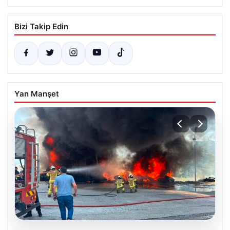
Bizi Takip Edin
Yan Manşet