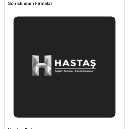
Son Eklenen Firmalar