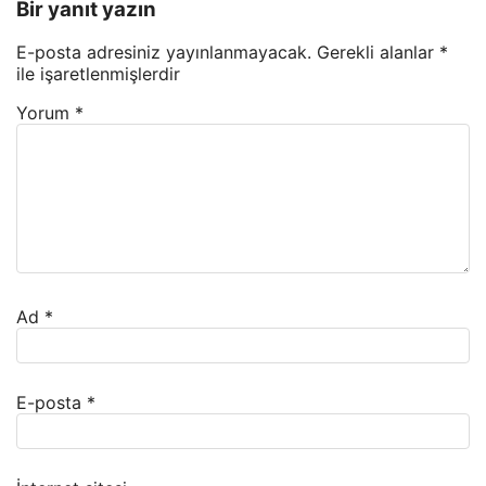
Bir yanıt yazın
E-posta adresiniz yayınlanmayacak.
Gerekli alanlar
*
ile işaretlenmişlerdir
Yorum
*
Ad
*
E-posta
*