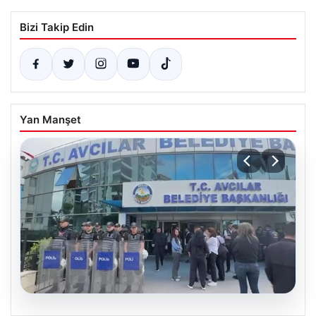
Bizi Takip Edin
Yan Manşet
05.08.2026