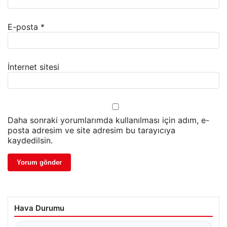
E-posta
*
İnternet sitesi
Daha sonraki yorumlarımda kullanılması için adım, e-
posta adresim ve site adresim bu tarayıcıya
kaydedilsin.
Hava Durumu