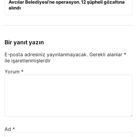
Avcılar Belediyesi’ne operasyon. 12 şüpheli gözaltına
alındı
Bir yanıt yazın
E-posta adresiniz yayınlanmayacak.
Gerekli alanlar
*
ile işaretlenmişlerdir
Yorum
*
Ad
*