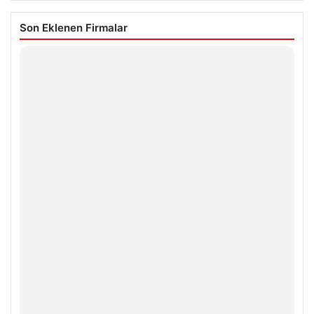
Son Eklenen Firmalar