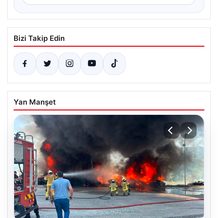
Bizi Takip Edin
Yan Manşet