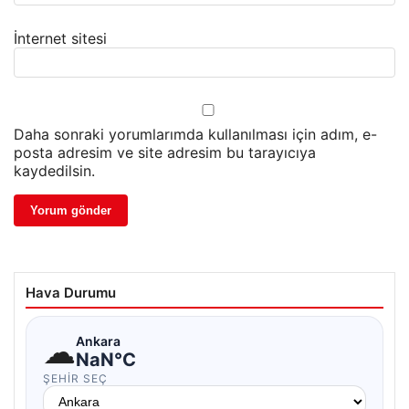
İnternet sitesi
Daha sonraki yorumlarımda kullanılması için adım, e-
posta adresim ve site adresim bu tarayıcıya
kaydedilsin.
Hava Durumu
☁
Ankara
NaN°C
ŞEHIR SEÇ