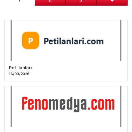
Pet İlanları
16/03/2026