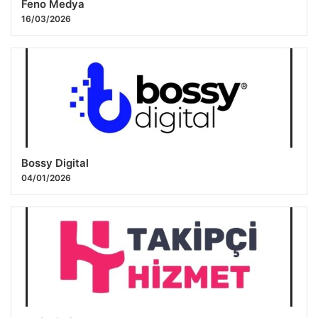
Feno Medya
16/03/2026
Bossy Digital
04/01/2026