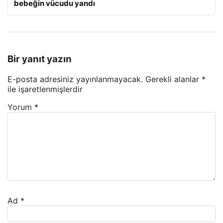
bebeğin vücudu yandı
Bir yanıt yazın
E-posta adresiniz yayınlanmayacak.
Gerekli alanlar
*
ile işaretlenmişlerdir
Yorum
*
Ad
*