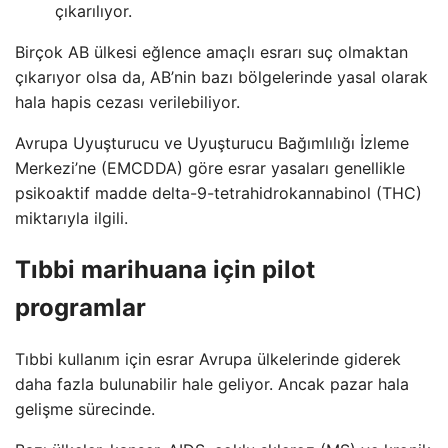
çıkarılıyor.
Birçok AB ülkesi eğlence amaçlı esrarı suç olmaktan
çıkarıyor olsa da, AB’nin bazı bölgelerinde yasal olarak
hala hapis cezası verilebiliyor.
Avrupa Uyuşturucu ve Uyuşturucu Bağımlılığı İzleme
Merkezi’ne (EMCDDA) göre esrar yasaları genellikle
psikoaktif madde delta-9-tetrahidrokannabinol (THC)
miktarıyla ilgili.
Tıbbi marihuana için pilot
programlar
Tıbbi kullanım için esrar Avrupa ülkelerinde giderek
daha fazla bulunabilir hale geliyor. Ancak pazar hala
gelişme sürecinde.