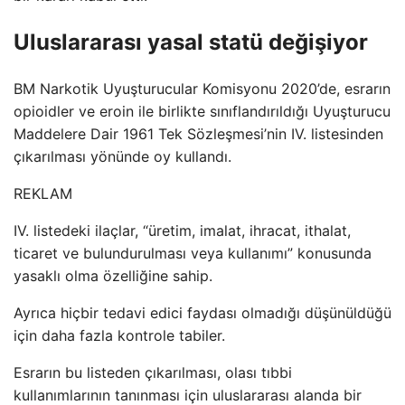
Uluslararası yasal statü değişiyor
BM Narkotik Uyuşturucular Komisyonu 2020’de, esrarın
opioidler ve eroin ile birlikte sınıflandırıldığı Uyuşturucu
Maddelere Dair 1961 Tek Sözleşmesi’nin IV. listesinden
çıkarılması yönünde oy kullandı.
REKLAM
IV. listedeki ilaçlar, “üretim, imalat, ihracat, ithalat,
ticaret ve bulundurulması veya kullanımı” konusunda
yasaklı olma özelliğine sahip.
Ayrıca hiçbir tedavi edici faydası olmadığı düşünüldüğü
için daha fazla kontrole tabiler.
Esrarın bu listeden çıkarılması, olası tıbbi
kullanımlarının tanınması için uluslararası alanda bir