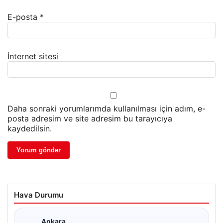
E-posta
*
İnternet sitesi
Daha sonraki yorumlarımda kullanılması için adım, e-
posta adresim ve site adresim bu tarayıcıya
kaydedilsin.
Hava Durumu
Ankara