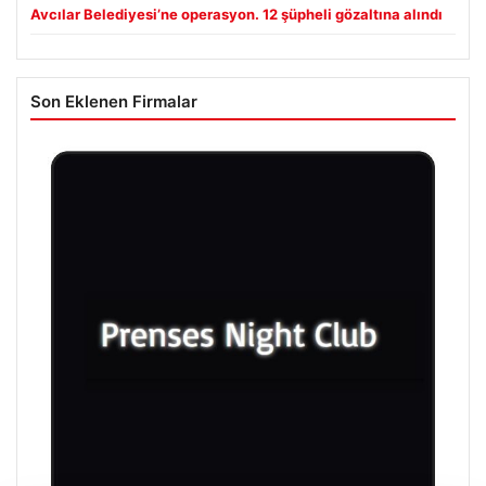
Avcılar Belediyesi’ne operasyon. 12 şüpheli gözaltına alındı
Son Eklenen Firmalar