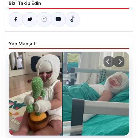
Bizi Takip Edin
Yan Manşet