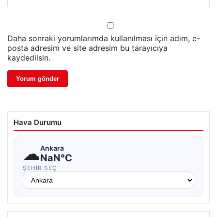
Daha sonraki yorumlarımda kullanılması için adım, e-
posta adresim ve site adresim bu tarayıcıya
kaydedilsin.
Hava Durumu
☁
Ankara
NaN°C
ŞEHIR SEÇ