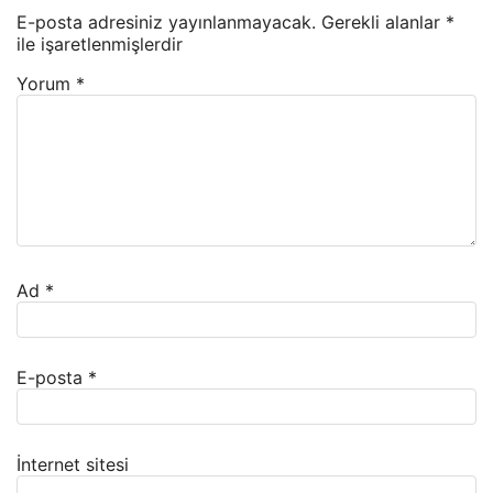
E-posta adresiniz yayınlanmayacak.
Gerekli alanlar
*
ile işaretlenmişlerdir
Yorum
*
Ad
*
E-posta
*
İnternet sitesi