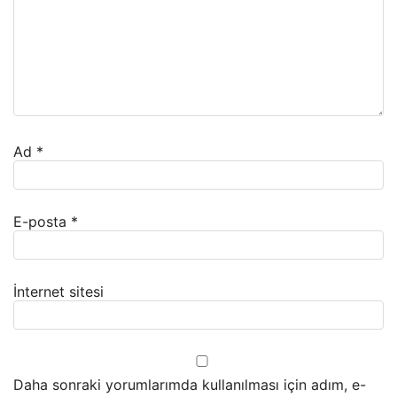
Ad
*
E-posta
*
İnternet sitesi
Daha sonraki yorumlarımda kullanılması için adım, e-