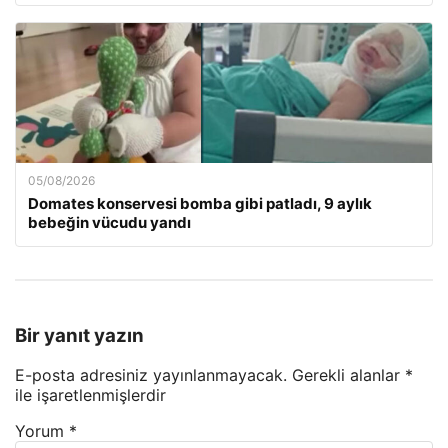
05/08/2026
Domates konservesi bomba gibi patladı, 9 aylık
bebeğin vücudu yandı
Bir yanıt yazın
E-posta adresiniz yayınlanmayacak.
Gerekli alanlar
*
ile işaretlenmişlerdir
Yorum
*