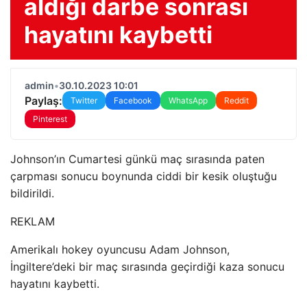
aldığı darbe sonrası
hayatını kaybetti
admin
•
30.10.2023 10:01
Paylaş:
Twitter
Facebook
WhatsApp
Reddit
Pinterest
Johnson’ın Cumartesi günkü maç sırasında paten
çarpması sonucu boynunda ciddi bir kesik oluştuğu
bildirildi.
REKLAM
Amerikalı hokey oyuncusu Adam Johnson,
İngiltere’deki bir maç sırasında geçirdiği kaza sonucu
hayatını kaybetti.