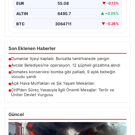
EUR
55.08
▼ -0.13%
ALTIN
6495.7
▲ +0.05%
BTC
3064711
▼ -0.26%
Son Eklenen Haberler
Dumanlar ilçeyi kapladı: Bursa’da tamirhanede yangın
■
Avcılar Belediyesi’ne operasyon. 12 şüpheli gözaltına alındı
■
Domates konservesi bomba gibi patladı, 9 aylık bebeğin
■
vücudu yandı
Açık Hava Mutfakları ve Şık Yaşam Mekanları
■
CHP’den Süreç Yasasıyla İlgili Önemli Mesajlar: Terör ve
■
Üniter Devlet Vurgusu
Güncel