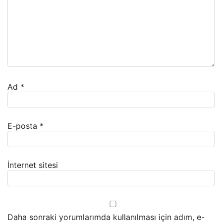
Ad
*
E-posta
*
İnternet sitesi
Daha sonraki yorumlarımda kullanılması için adım, e-