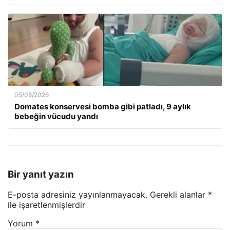
05/08/2026
Domates konservesi bomba gibi patladı, 9 aylık
bebeğin vücudu yandı
Bir yanıt yazın
E-posta adresiniz yayınlanmayacak.
Gerekli alanlar
*
ile işaretlenmişlerdir
Yorum
*