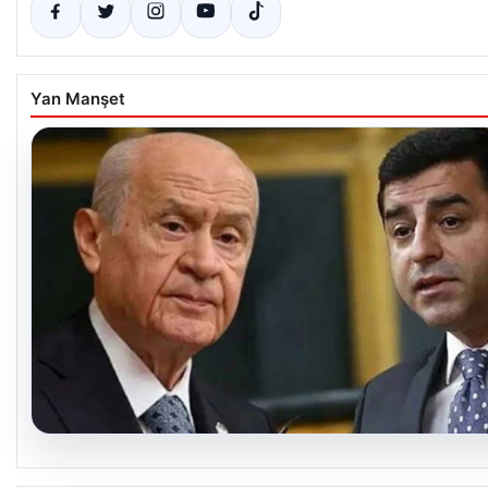
Yan Manşet
08.08.2026