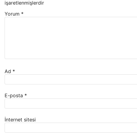
işaretlenmişlerdir
Yorum
*
Ad
*
E-posta
*
İnternet sitesi